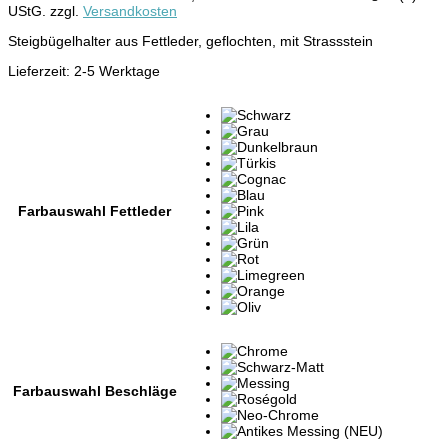
UStG.
zzgl.
Versandkosten
Steigbügelhalter aus Fettleder, geflochten, mit Strassstein
Lieferzeit:
2-5 Werktage
Farbauswahl Fettleder
Farbauswahl Beschläge