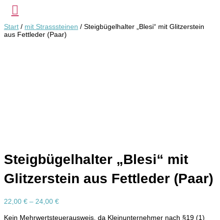
Start
/
mit Strasssteinen
/ Steigbügelhalter „Blesi“ mit Glitzerstein
aus Fettleder (Paar)
Steigbügelhalter „Blesi“ mit
Glitzerstein aus Fettleder (Paar)
22,00
€
–
24,00
€
Kein Mehrwertsteuerausweis, da Kleinunternehmer nach §19 (1)