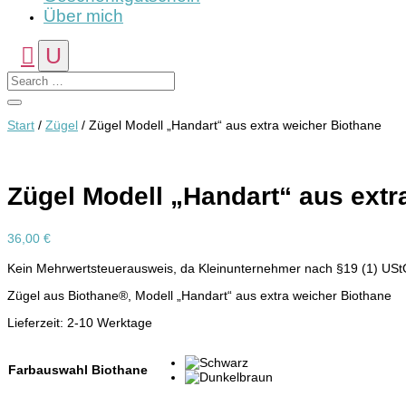
Über mich
Start
/
Zügel
/ Zügel Modell „Handart“ aus extra weicher Biothane
Zügel Modell „Handart“ aus extr
36,00
€
Kein Mehrwertsteuerausweis, da Kleinunternehmer nach §19 (1) USt
Zügel aus Biothane®, Modell „Handart“ aus extra weicher Biothane
Lieferzeit:
2-10 Werktage
Farbauswahl Biothane