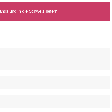
nds und in die Schweiz liefern.