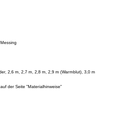
 Messing
der, 2,6 m, 2,7 m, 2,8 m, 2,9 m (Warmblut), 3,0 m
auf der Seite "Materialhinweise"