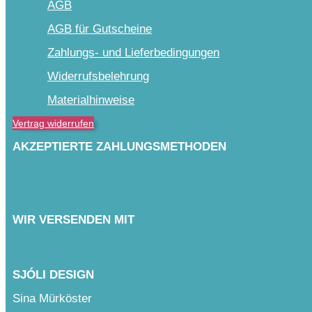
AGB
AGB für Gutscheine
Zahlungs- und Lieferbedingungen
Widerrufsbelehrung
Materialhinweise
Vertrag widerrufen
AKZEPTIERTE ZAHLUNGSMETHODEN
WIR VERSENDEN MIT
SJÓLI DESIGN
Sina Mürköster