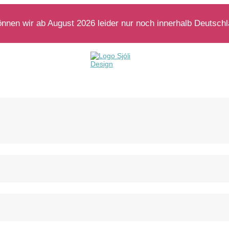
nen wir ab August 2026 leider nur noch innerhalb Deutschla